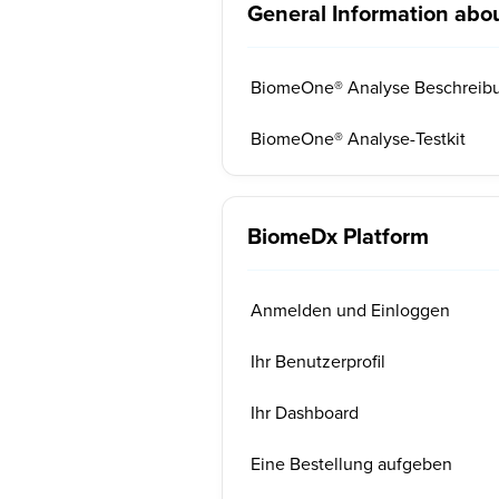
General Information abo
BiomeOne® Analyse Beschreib
BiomeOne® Analyse-Testkit
BiomeDx Platform
Anmelden und Einloggen
Ihr Benutzerprofil
Ihr Dashboard
Eine Bestellung aufgeben