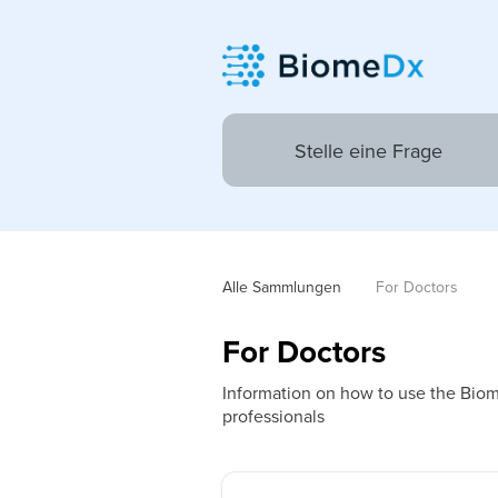
Alle Sammlungen
For Doctors
For Doctors
Information on how to use the Biom
professionals