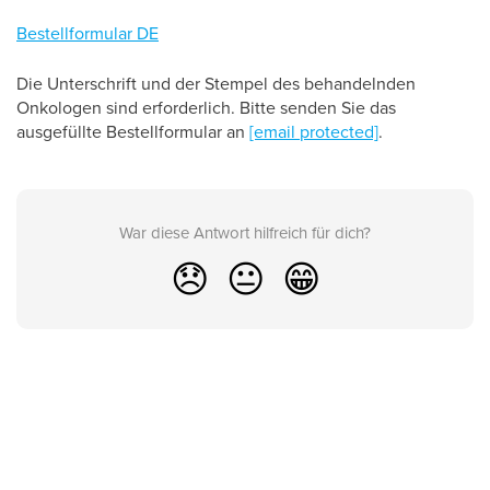
Bestellformular DE
Die Unterschrift und der Stempel des behandelnden
Onkologen sind erforderlich. Bitte senden Sie das
ausgefüllte Bestellformular an
[email protected]
.
War diese Antwort hilfreich für dich?
😞
😐
😁